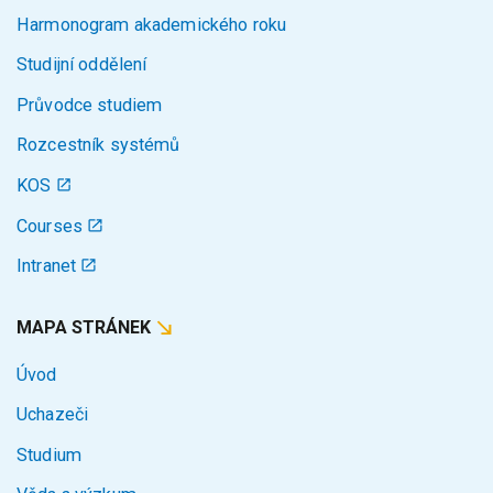
Harmonogram akademického roku
Studijní oddělení
Průvodce studiem
Rozcestník systémů
KOS
Courses
Intranet
MAPA STRÁNEK
Úvod
Uchazeči
Studium