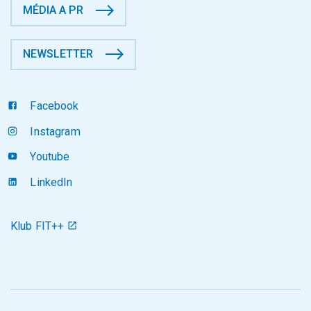
MÉDIA A PR
NEWSLETTER
Facebook
Instagram
Youtube
LinkedIn
Klub FIT++