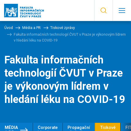
Úvod
Média a PR
Tiskové zprávy
Fakulta informačních technologií ČVUT v Praze je výkonovým lídrem
v hledání léku na COVID-19
Fakulta informačních
technologií ČVUT v Praze
je výkonovým lídrem v
hledání léku na COVID-19
MÉDIA
Corporate
Propagační
Tiskové
FIT