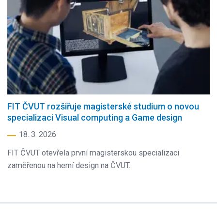
FIT ČVUT rozšiřuje magisterské studium o novou
specializaci Visual computing a Game design
18. 3. 2026
FIT ČVUT otevřela první magisterskou specializaci
zaměřenou na herní design na ČVUT.