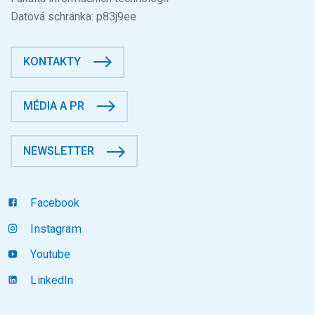
Datová schránka: p83j9ee
KONTAKTY
MÉDIA A PR
NEWSLETTER
Facebook
Instagram
Youtube
LinkedIn