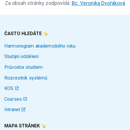
Za obsah stránky zodpovídá:
Bc. Veronika Dvořáková
ČASTO HLEDÁTE
Harmonogram akademického roku
Studijní oddělení
Průvodce studiem
Rozcestník systémů
KOS
Courses
Intranet
MAPA STRÁNEK