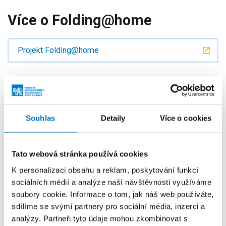
Více o Folding@home
Projekt Folding@home
Další zprávy z FIT
Souhlas
Detaily
Více o cookies
Tato webová stránka používá cookies
K personalizaci obsahu a reklam, poskytování funkcí
sociálních médií a analýze naší návštěvnosti využíváme
soubory cookie. Informace o tom, jak náš web používáte,
sdílíme se svými partnery pro sociální média, inzerci a
analýzy. Partneři tyto údaje mohou zkombinovat s