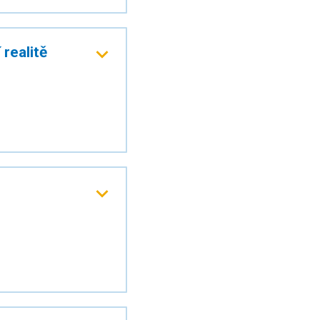
realitě