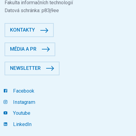
Fakulta informačních technologií
Datová schránka: p83j9ee
KONTAKTY
MÉDIA A PR
NEWSLETTER
Facebook
Instagram
Youtube
LinkedIn