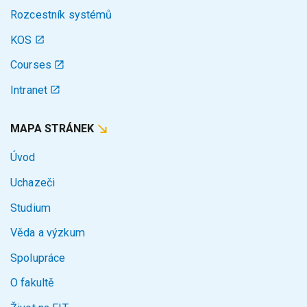
Rozcestník systémů
KOS
Courses
Intranet
MAPA STRÁNEK
Úvod
Uchazeči
Studium
Věda a výzkum
Spolupráce
O fakultě