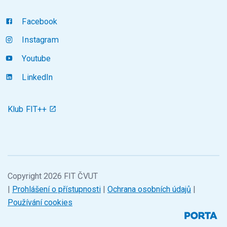
Facebook
Instagram
Youtube
LinkedIn
Klub FIT++
Copyright 2026 FIT ČVUT
|
Prohlášení o přístupnosti
|
Ochrana osobních údajů
|
Používání cookies