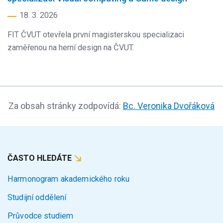
18. 3. 2026
FIT ČVUT otevřela první magisterskou specializaci
zaměřenou na herní design na ČVUT.
Za obsah stránky zodpovídá:
Bc. Veronika Dvořáková
ČASTO HLEDÁTE
Harmonogram akademického roku
Studijní oddělení
Průvodce studiem