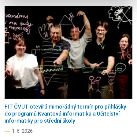
FIT ČVUT otevírá mimořádný termín pro přihlášky
do programů Kvantová informatika a Učitelství
informatiky pro střední školy
1. 6. 2026