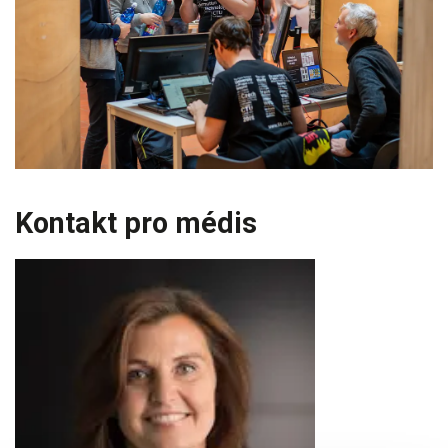
Kontakt pro médis