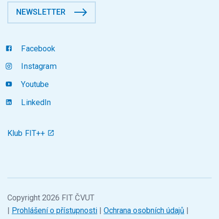
NEWSLETTER
Facebook
Instagram
Youtube
LinkedIn
Klub FIT++
Copyright 2026 FIT ČVUT
|
Prohlášení o přístupnosti
|
Ochrana osobních údajů
|