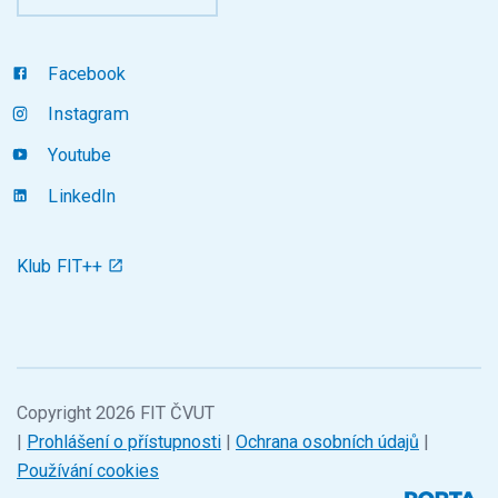
Facebook
Instagram
Youtube
LinkedIn
Klub FIT++
Copyright 2026 FIT ČVUT
|
Prohlášení o přístupnosti
|
Ochrana osobních údajů
|
Používání cookies