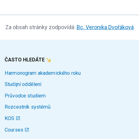
Za obsah stránky zodpovídá:
Bc. Veronika Dvořáková
ČASTO HLEDÁTE
Harmonogram akademického roku
Studijní oddělení
Průvodce studiem
Rozcestník systémů
KOS
Courses