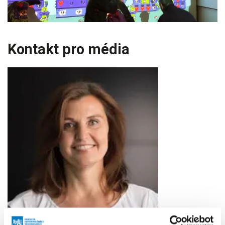
Kontakt pro média