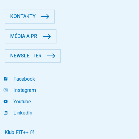
KONTAKTY
MÉDIA A PR
NEWSLETTER
Facebook
Instagram
Youtube
LinkedIn
Klub FIT++