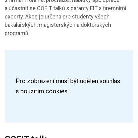
a účastnit se COFIT talků s garanty FIT a firemními
experty. Akce je určena pro studenty všech
bakalářských, magisterských a doktorských
programů.