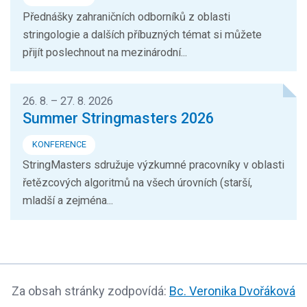
Přednášky zahraničních odborníků z oblasti
stringologie a dalších příbuzných témat si můžete
přijít poslechnout na mezinárodní...
26. 8. – 27. 8. 2026
Summer Stringmasters 2026
KONFERENCE
StringMasters sdružuje výzkumné pracovníky v oblasti
řetězcových algoritmů na všech úrovních (starší,
mladší a zejména...
Za obsah stránky zodpovídá:
Bc. Veronika Dvořáková