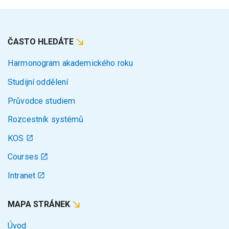
ČASTO HLEDÁTE
Harmonogram akademického roku
Studijní oddělení
Průvodce studiem
Rozcestník systémů
KOS
Courses
Intranet
MAPA STRÁNEK
Úvod