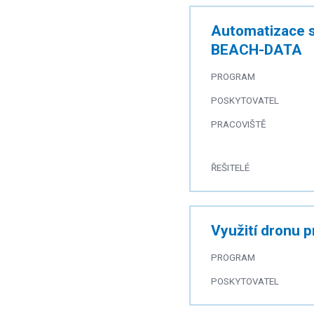
Automatizace sb
BEACH-DATA
PROGRAM
POSKYTOVATEL
PRACOVIŠTĚ
ŘEŠITELÉ
Využití dronu p
PROGRAM
POSKYTOVATEL