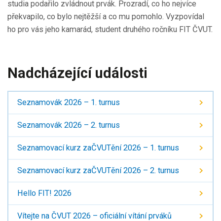
studia podařilo zvládnout prvák. Prozradí, co ho nejvíce
překvapilo, co bylo nejtěžší a co mu pomohlo. Vyzpovídal
ho pro vás jeho kamarád, student druhého ročníku FIT ČVUT.
Nadcházející události
Seznamovák 2026 – 1. turnus
Seznamovák 2026 – 2. turnus
Seznamovací kurz zaČVUTění 2026 – 1. turnus
Seznamovací kurz zaČVUTění 2026 – 2. turnus
Hello FIT! 2026
Vítejte na ČVUT 2026 –⁠ oficiální vítání prváků