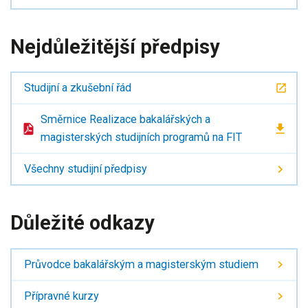
Nejdůležitější předpisy
Studijní a zkušební řád
Směrnice Realizace bakalářských a
magisterských studijních programů na FIT
Všechny studijní předpisy
Důležité odkazy
Průvodce bakalářským a magisterským studiem
Přípravné kurzy