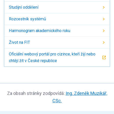
Studijní oddělení
Rozcestník systémů
Harmonogram akademického roku
Život na FIT
Oficiální webový portál pro cizince, kteří žijí nebo
chtějí žít v České republice
Za obsah stránky zodpovídá:
Ing. Zdeněk Muzikář,
CSc.