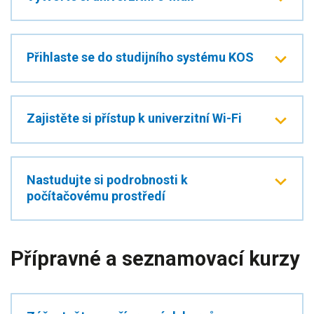
Přihlaste se do studijního systému KOS
Zajistěte si přístup k univerzitní Wi-Fi
Nastudujte si podrobnosti k
počítačovému prostředí
Přípravné a seznamovací kurzy