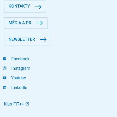
KONTAKTY
MÉDIA A PR
NEWSLETTER
Facebook
Instagram
Youtube
LinkedIn
Klub FIT++