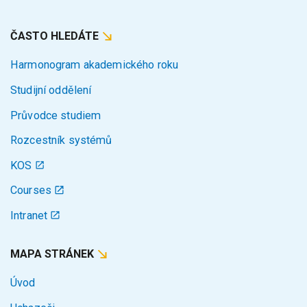
ČASTO HLEDÁTE
Harmonogram akademického roku
Studijní oddělení
Průvodce studiem
Rozcestník systémů
KOS
Courses
Intranet
MAPA STRÁNEK
Úvod