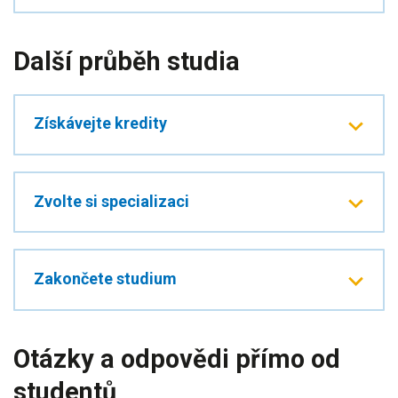
Další průběh studia
Získávejte kredity
Zvolte si specializaci
Zakončete studium
Otázky a odpovědi přímo od
studentů