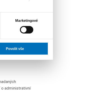
Marketingové
Povolit vše
 nadaných
 o administrativní