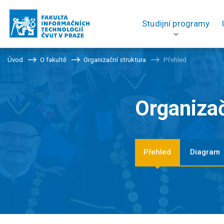
Studijní programy
Úvod
O fakultě
Organizační struktura
Přehled
Organizač
Přehled
Diagram