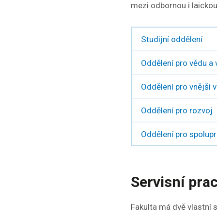
mezi odbornou i laickou
Studijní oddělení
Oddělení pro vědu a
Oddělení pro vnější 
Oddělení pro rozvoj
Oddělení pro spolup
Servisní pra
Fakulta má dvě vlastní 