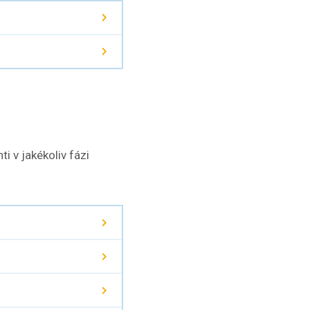
i v jakékoliv fázi