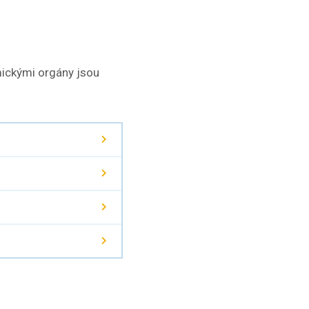
ickými orgány jsou