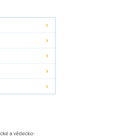
ické a vědecko-